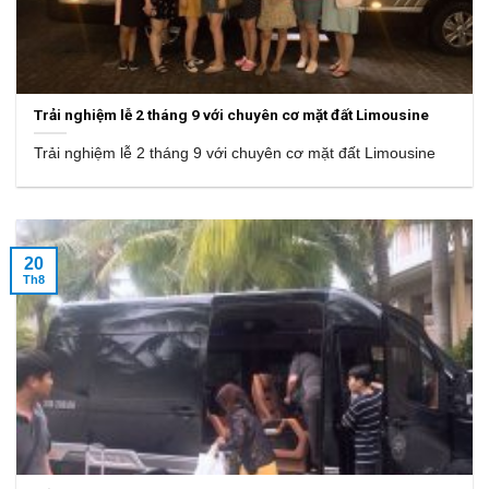
Trải nghiệm lễ 2 tháng 9 với chuyên cơ mặt đất Limousine
Trải nghiệm lễ 2 tháng 9 với chuyên cơ mặt đất Limousine
20
Th8