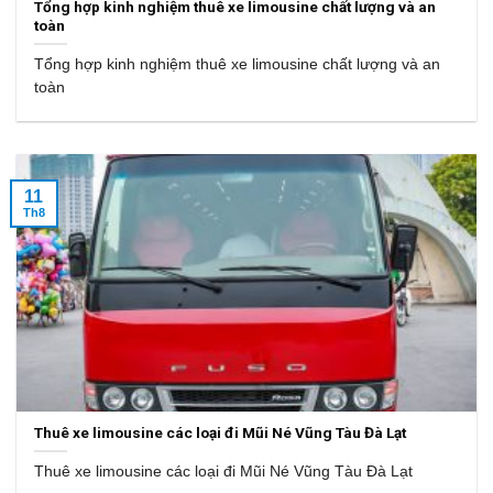
Tổng hợp kinh nghiệm thuê xe limousine chất lượng và an
toàn
Tổng hợp kinh nghiệm thuê xe limousine chất lượng và an
toàn
11
Th8
Thuê xe limousine các loại đi Mũi Né Vũng Tàu Đà Lạt
Thuê xe limousine các loại đi Mũi Né Vũng Tàu Đà Lạt