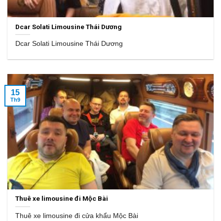
Dcar Solati Limousine Thái Dương
Dcar Solati Limousine Thái Dương
15
Th9
Thuê xe limousine đi Mộc Bài
Thuê xe limousine đi cửa khẩu Mộc Bài