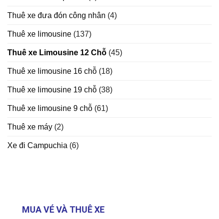
Thuê xe đưa đón công nhân
(4)
Thuê xe limousine
(137)
Thuê xe Limousine 12 Chỗ
(45)
Thuê xe limousine 16 chỗ
(18)
Thuê xe limousine 19 chỗ
(38)
Thuê xe limousine 9 chỗ
(61)
Thuê xe máy
(2)
Xe đi Campuchia
(6)
MUA VÉ VÀ THUÊ XE