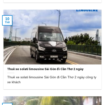
10
Th8
Thuê xe solati limousine Sài Gòn đi Cần Thơ 2 ngày
Thuê xe solati limousine Sài Gòn đi Cần Thơ 2 ngày công ty
xe khách