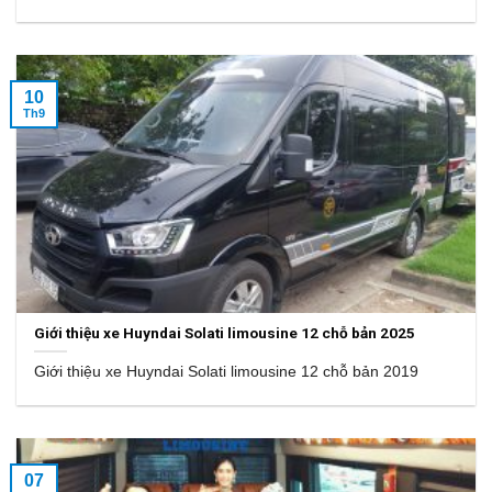
10
Th9
Giới thiệu xe Huyndai Solati limousine 12 chỗ bản 2025
Giới thiệu xe Huyndai Solati limousine 12 chỗ bản 2019
07