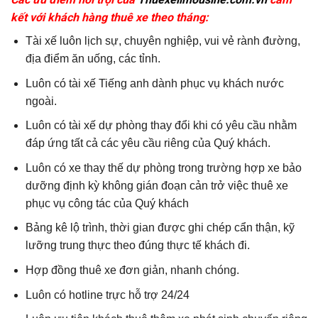
kết với khách hàng thuê xe theo tháng:
Tài xế luôn lịch sự, chuyên nghiệp, vui vẻ rành đường,
địa điểm ăn uống, các tỉnh.
Luôn có tài xế Tiếng anh dành phục vụ khách nước
ngoài.
Luôn có tài xế dự phòng thay đổi khi có yêu cầu nhằm
đáp ứng tất cả các yêu cầu riêng của Quý khách.
Luôn có xe thay thế dự phòng trong trường hợp xe bảo
dưỡng định kỳ không gián đoạn cản trở việc thuê xe
phục vụ công tác của Quý khách
Bảng kê lộ trình, thời gian được ghi chép cẩn thận, kỹ
lưỡng trung thực theo đúng thực tế khách đi.
Hợp đồng thuê xe đơn giản, nhanh chóng.
Luôn có hotline trực hỗ trợ 24/24