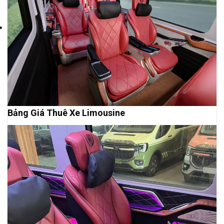
Bảng Giá Thuê Xe Limousine