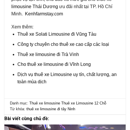
limousine Thái Dương
ưu đãi nhất tại TP. Hồ Chí
Minh.
Kenhfarmstay.com
Xem thêm:
Thuê xe Solati Limousine đi Vũng Tàu
Công ty chuyên cho thuê xe cao cấp các loại
Thuê xe limousine đi Trà Vinh
Cho thuê xe limousine đi Vĩnh Long
Dịch vụ thuê xe Limousine uy tín, chất lượng, an
toàn mùa dịch
Danh mục:
Thuê xe limousine
Thuê xe Limousine 12 Chỗ
Từ khóa:
thuê xe limousine đi tây Ninh
Bài viết cùng chủ đề: