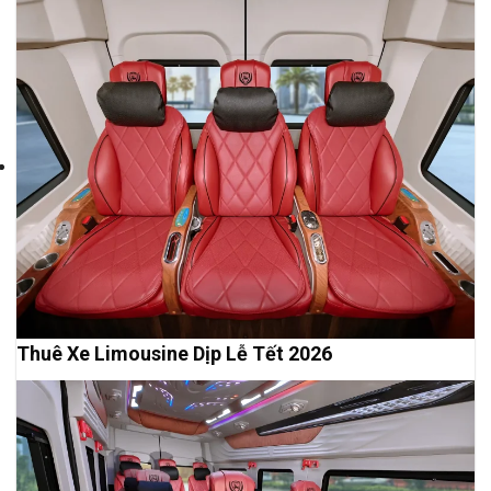
Thuê Xe Limousine Dịp Lễ Tết 2026