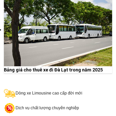
Bảng giá cho thuê xe đi Đà Lạt trong năm 2025
Dòng xe Limousine cao cấp đời mới
Dịch vụ chất lượng chuyên nghiệp