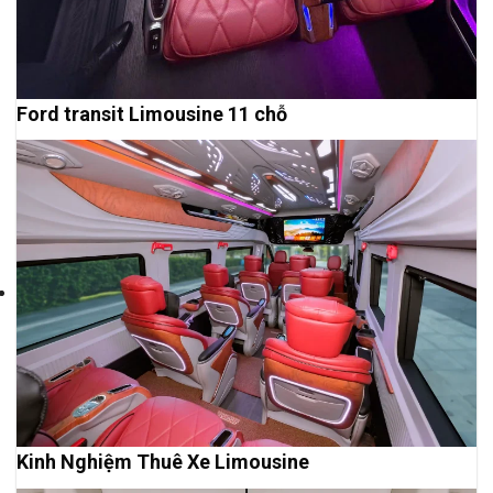
Ford transit Limousine 11 chỗ
Kinh Nghiệm Thuê Xe Limousine