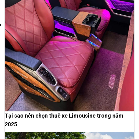
Tại sao nên chọn thuê xe Limousine trong năm
2025