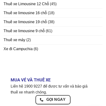
Thuê xe Limousine 12 Chỗ
(45)
Thuê xe limousine 16 chỗ
(18)
Thuê xe limousine 19 chỗ
(38)
Thuê xe limousine 9 chỗ
(61)
Thuê xe máy
(2)
Xe đi Campuchia
(6)
MUA VÉ VÀ THUÊ XE
Liên hệ 1900 9227 để được tư vấn và báo giá
thuê xe nhanh chóng.
GỌI NGAY