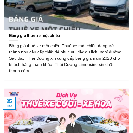
Bảng giá thuê xe một chiều
Bảng giá thuê xe một chiều Thuê xe một chiều đang trở
thành nhu cầu cấp thiết để phục vụ việc du lịch, nghỉ dưỡng.
Sau đây, Thái Dương xin cung cấp bảng giá năm 2023 cho
khách hàng tham khảo. Thái Dương Limousine xin chân
thành cảm
25
Th2