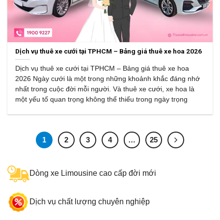
Dịch vụ thuê xe cưới tại TPHCM – Bảng giá thuê xe hoa 2026
Dịch vụ thuê xe cưới tại TPHCM – Bảng giá thuê xe hoa
2026 Ngày cưới là một trong những khoảnh khắc đáng nhớ
nhất trong cuộc đời mỗi người. Và thuê xe cưới, xe hoa là
một yếu tố quan trọng không thể thiếu trong ngày trọng
1
2
3
4
…
25
Dòng xe Limousine cao cấp đời mới
Dịch vụ chất lượng chuyên nghiệp