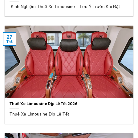
Kinh Nghiệm Thuê Xe Limousine – Lưu Ý Trước Khi Đặt
27
Th8
Thuê Xe Limousine Dịp Lễ Tết 2026
Thuê Xe Limousine Dịp Lễ Tết