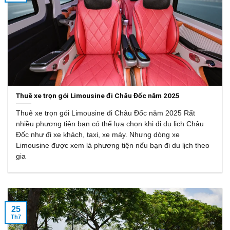
Thuê xe trọn gói Limousine đi Châu Đốc năm 2025
Thuê xe trọn gói Limousine đi Châu Đốc năm 2025 Rất
nhiều phương tiện bạn có thể lựa chọn khi đi du lịch Châu
Đốc như đi xe khách, taxi, xe máy. Nhưng dòng xe
Limousine được xem là phương tiện nếu bạn đi du lịch theo
gia
25
Th7