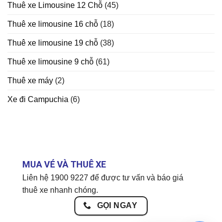
Thuê xe Limousine 12 Chỗ
(45)
Thuê xe limousine 16 chỗ
(18)
Thuê xe limousine 19 chỗ
(38)
Thuê xe limousine 9 chỗ
(61)
Thuê xe máy
(2)
Xe đi Campuchia
(6)
MUA VÉ VÀ THUÊ XE
Liên hệ 1900 9227 để được tư vấn và báo giá
thuê xe nhanh chóng.
GỌI NGAY