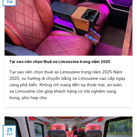
Th8
Tại sao nên chọn thuê xe Limousine trong năm 2025
Tại sao nên chọn thuê xe Limousine trong năm 2025 Năm
2025, xu hướng di chuyển bằng xe Limousine cao cấp ngày
càng phổ biến. Không chỉ mang đến sự thoải mái, an toàn,
xe Limousine còn giúp khách hàng có trải nghiệm sang
trọng, phù hợp cho:
25
Th7