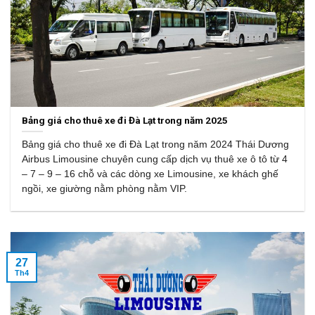
Bảng giá cho thuê xe đi Đà Lạt trong năm 2025
Bảng giá cho thuê xe đi Đà Lạt trong năm 2024 Thái Dương
Airbus Limousine chuyên cung cấp dịch vụ thuê xe ô tô từ 4
– 7 – 9 – 16 chỗ và các dòng xe Limousine, xe khách ghế
ngồi, xe giường nằm phòng nằm VIP.
27
Th4