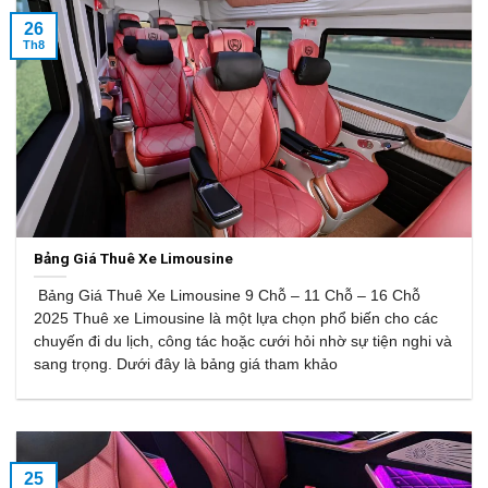
26
Th8
Bảng Giá Thuê Xe Limousine
Bảng Giá Thuê Xe Limousine 9 Chỗ – 11 Chỗ – 16 Chỗ
2025 Thuê xe Limousine là một lựa chọn phổ biến cho các
chuyến đi du lịch, công tác hoặc cưới hỏi nhờ sự tiện nghi và
sang trọng. Dưới đây là bảng giá tham khảo
25