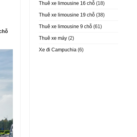
Thuê xe limousine 16 chỗ
(18)
Thuê xe limousine 19 chỗ
(38)
Thuê xe limousine 9 chỗ
(61)
 chỗ
Thuê xe máy
(2)
Xe đi Campuchia
(6)