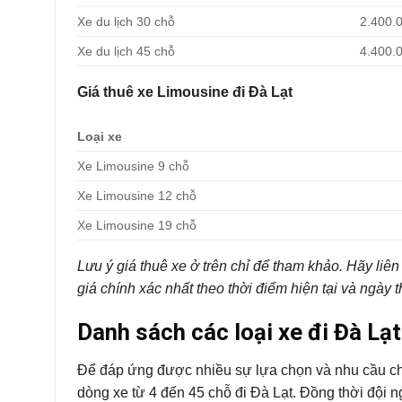
Xe du lịch 30 chỗ
2.400.
Xe du lịch 45 chỗ
4.400.
Giá thuê xe Limousine đi Đà Lạt
Loại xe
Xe Limousine 9 chỗ
Xe Limousine 12 chỗ
Xe Limousine 19 chỗ
Lưu ý giá thuê xe ở trên chỉ để tham khảo. Hãy li
giá chính xác nhất theo thời điểm hiện tại và ngày 
Danh sách các loại xe đi Đà Lạ
Để đáp ứng được nhiều sự lựa chọn và nhu cầu ch
dòng xe từ 4 đến 45 chỗ đi Đà Lạt. Đồng thời đội