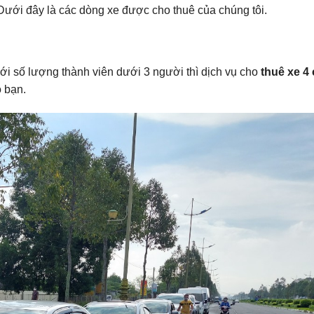
i. Dưới đây là các dòng xe được cho thuê của chúng tôi.
ới số lượng thành viên dưới 3 người thì dịch vụ cho
thuê xe 4
 bạn.