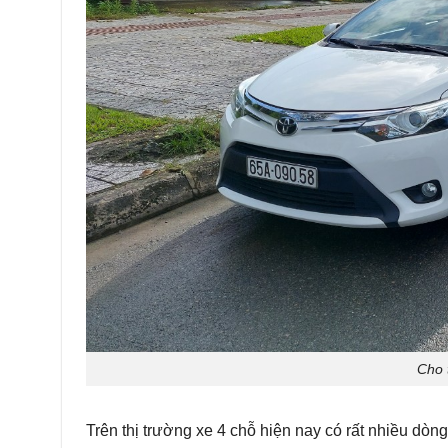
Cho 
Trên thị trường xe 4 chỗ hiện nay có rất nhiều dòn