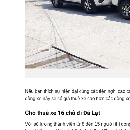
Nếu bạn thích sự hiện đại cùng các tiện nghi cao 
dòng xe này sẽ có giá thuê xe cao hơn các dòng xe
Cho thuê xe 16 chỗ đi Đà Lạt
Với số lượng thành viên từ 8 đến 15 người thì dòn