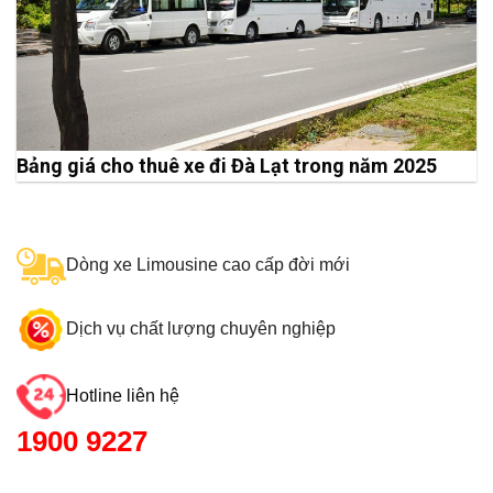
Bảng giá cho thuê xe đi Đà Lạt trong năm 2025
Dòng xe Limousine cao cấp đời mới
Dịch vụ chất lượng chuyên nghiệp
Hotline liên hệ
1900 9227