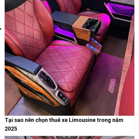
Tại sao nên chọn thuê xe Limousine trong năm
2025