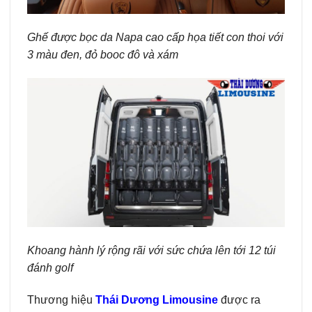
Ghế được bọc da Napa cao cấp họa tiết con thoi với
3 màu đen, đỏ booc đô và xám
Khoang hành lý rộng rãi với sức chứa lên tới 12 túi
đánh golf
Thương hiệu
Thái Dương Limousine
được ra