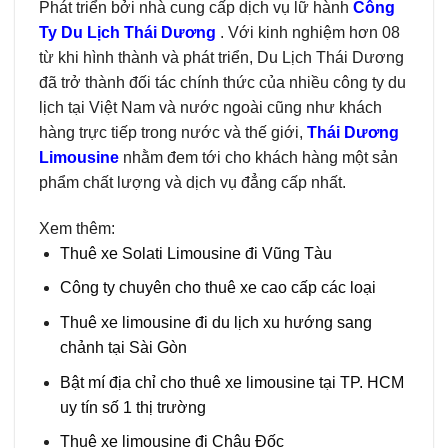
Phát triển bởi nhà cung cấp dịch vụ lữ hành
Công
Ty Du Lịch Thái Dương
. Với kinh nghiệm hơn 08
từ khi hình thành và phát triển, Du Lịch Thái Dương
đã trở thành đối tác chính thức của nhiều công ty du
lịch tại Việt Nam và nước ngoài cũng như khách
hàng trực tiếp trong nước và thế giới,
Thái Dương
Limousine
nhằm đem tới cho khách hàng một sản
phẩm chất lượng và dịch vụ đẳng cấp nhất.
Xem thêm:
Thuê xe Solati Limousine đi Vũng Tàu
Công ty chuyên cho thuê xe cao cấp các loại
Thuê xe limousine đi du lịch xu hướng sang
chảnh tại Sài Gòn
Bật mí địa chỉ cho thuê xe limousine tại TP. HCM
uy tín số 1 thị trường
Thuê xe limousine đi Châu Đốc