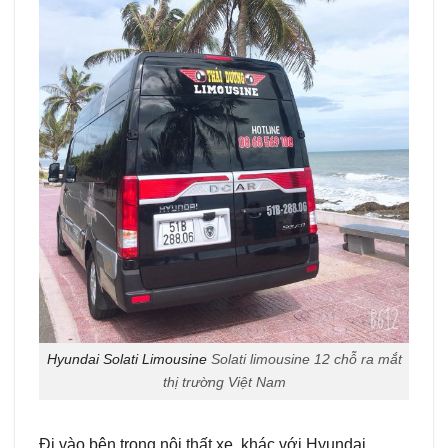
Hyundai Solati Limousine
Solati limousine 12 chỗ ra mắt
thị trường Việt Nam
Đi vào bên trong nội thất xe, khác với Hyundai