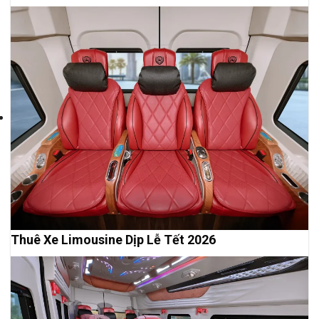
Thuê Xe Limousine Dịp Lễ Tết 2026