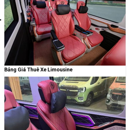
Bảng Giá Thuê Xe Limousine