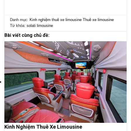
Danh mục:
Kinh nghiệm thuê xe limousine
Thuê xe limousine
Từ khóa:
solati limousine
Bài viết cùng chủ đề:
Kinh Nghiệm Thuê Xe Limousine