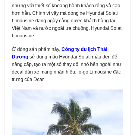
nhưng với thiết kế khoang hành khách rộng và cao
hơn hẳn. Chính vì vậy mà dòng xe Hyundai Solati
Limousine đang ngày càng được khách hàng tại
Việt Nam và nước ngoài ưa chuộng. Hyundai Solati
Limousine
Ở dòng sản phẩm này,
Công ty du lịch Thái
Dương
sử dụng mẫu Hyundai Solati màu đen để
nâng cấp, tạo ra một số thay đổi nhỏ bên ngoài như
decal dán xe mang nhãn hiệu, lo-go Limousine đặc
trưng của Dcar