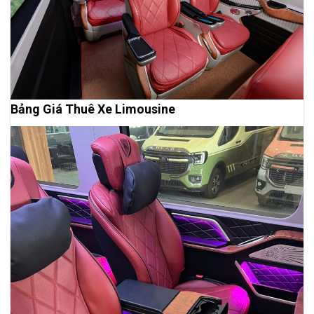
Bảng Giá Thuê Xe Limousine