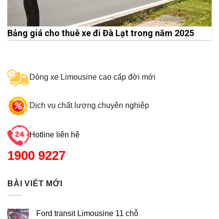
Bảng giá cho thuê xe đi Đà Lạt trong năm 2025
Dòng xe Limousine cao cấp đời mới
Dịch vụ chất lượng chuyên nghiệp
Hotline liên hệ
1900 9227
BÀI VIẾT MỚI
Ford transit Limousine 11 chỗ