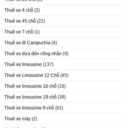
2025
Thuê xe 4 chỗ
(2)
Thuê xe 45 chỗ
(22)
Thuê xe 7 chỗ
(1)
Thuê xe đi Campuchia
(4)
Thuê xe đưa đón công nhân
(4)
Thuê xe limousine
(137)
Thuê xe Limousine 12 Chỗ
(45)
Thuê xe limousine 16 chỗ
(18)
Thuê xe limousine 19 chỗ
(38)
Thuê xe limousine 9 chỗ
(61)
Thuê xe máy
(2)