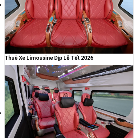
Thuê Xe Limousine Dịp Lễ Tết 2026