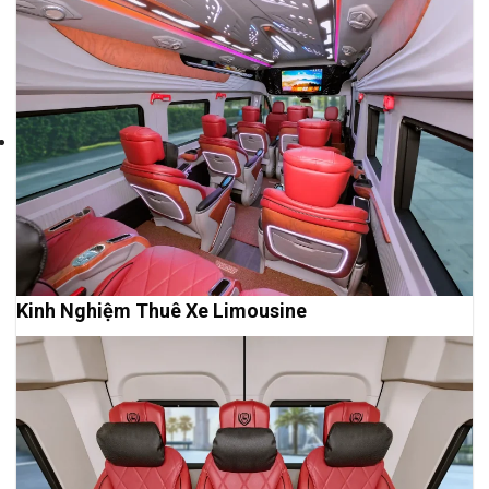
Kinh Nghiệm Thuê Xe Limousine