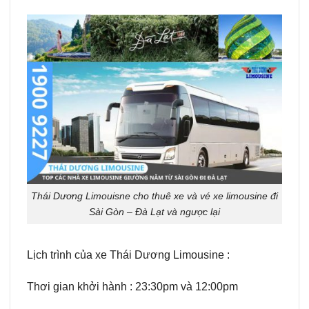
Thái Dương Limouisne cho thuê xe và vé xe limousine đi
Sài Gòn – Đà Lạt và ngược lại
Lịch trình của xe Thái Dương Limousine :
Thơi gian khởi hành : 23:30pm và 12:00pm