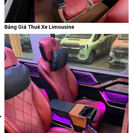
Bảng Giá Thuê Xe Limousine