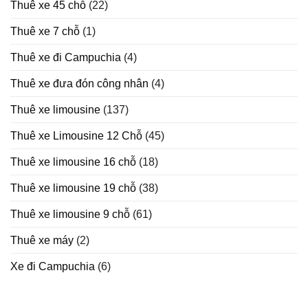
Thuê xe 45 chỗ
(22)
Thuê xe 7 chỗ
(1)
Thuê xe đi Campuchia
(4)
Thuê xe đưa đón công nhân
(4)
Thuê xe limousine
(137)
Thuê xe Limousine 12 Chỗ
(45)
Thuê xe limousine 16 chỗ
(18)
Thuê xe limousine 19 chỗ
(38)
Thuê xe limousine 9 chỗ
(61)
Thuê xe máy
(2)
Xe đi Campuchia
(6)