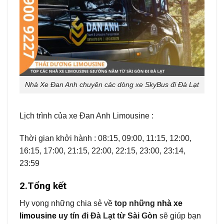
Nhà Xe Đan Anh chuyên các dòng xe SkyBus đi Đà Lạt
Lịch trình của xe Đan Anh Limousine :
Thời gian khởi hành : 08:15, 09:00, 11:15, 12:00,
16:15, 17:00, 21:15, 22:00, 22:15, 23:00, 23:14,
23:59
2.Tổng kết
Hy vọng những chia sẻ về
top những
nhà xe
limousine
uy tín đi Đà Lạt từ Sài Gòn
sẽ giúp bạn