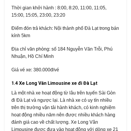
Thời gian khởi hành : 8:00, 8:20, 11:00, 11:05,
15:00, 15:05, 23:00, 23:20
Điểm đón trả khách: Nội thành phố Đà Lạt trong bán
kính 5km
Địa chỉ văn phòng: số 184 Nguyễn Văn Trỗi, Phú
Nhuận, Hồ Chí Minh
Giá vé xe: 380.000đ/vé
1.4 Xe Long Vân Limousine xe đi Đà Lạt
Là một nhà xe hoạt động từ lâu trên tuyến Sài Gòn
đi Đà Lạt và ngược lại. Là nhà xe có uy tín nhiều
trên thị trường vận tải hành khách, có kinh nghiệm
hoạt động nhiều năm nên được nhiều khách hàng
đánh giá cao về chất lượng. Xe Long Vân
Limousine được đưa vào hoạt động với dòng xe 21