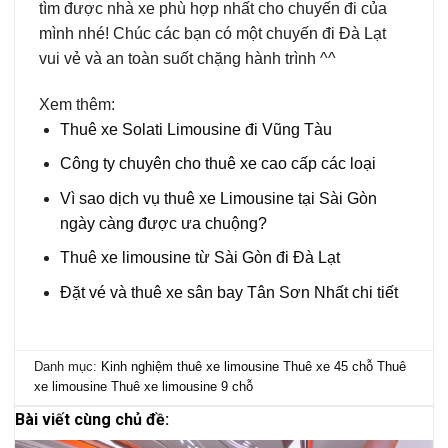
tìm được nhà xe phù hợp nhất cho chuyến đi của
mình nhé! Chúc các bạn có một chuyến đi Đà Lạt
vui vẻ và an toàn suốt chặng hành trình ^^
Xem thêm:
Thuê xe Solati Limousine đi Vũng Tàu
Công ty chuyên cho thuê xe cao cấp các loại
Vì sao dịch vụ thuê xe Limousine tại Sài Gòn
ngày càng được ưa chuộng?
Thuê xe limousine từ Sài Gòn đi Đà Lạt
Đặt vé và thuê xe sân bay Tân Sơn Nhất chi tiết
Danh mục:
Kinh nghiệm thuê xe limousine
Thuê xe 45 chỗ
Thuê
xe limousine
Thuê xe limousine 9 chỗ
Bài viết cùng chủ đề: