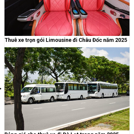
Thuê xe trọn gói Limousine đi Châu Đốc năm 2025