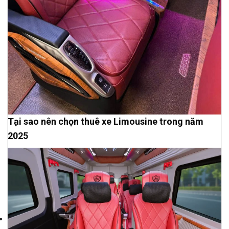
Tại sao nên chọn thuê xe Limousine trong năm
2025