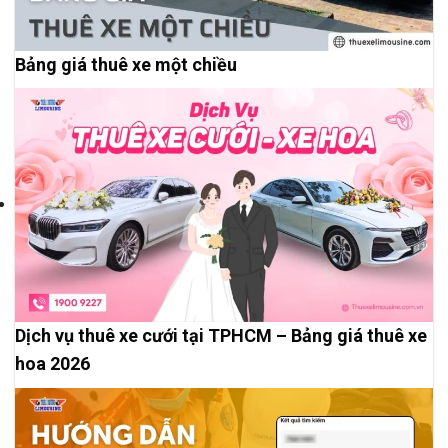
Bảng giá thuê xe một chiều
Dịch vụ thuê xe cưới tại TPHCM – Bảng giá thuê xe
hoa 2026