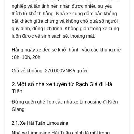
nghiệp và tận tình nên nhận được nhiều sự yêu
thích từ khách hàng. Nhà xe cũng đảm bảo không
bắt khách giữa chừng và không chở quá số người
quy định, đúng lịch trình. Không gian trong xe cũng
luôn được vệ sinh sạch sẽ, thoáng mát.
Hằng ngày xe đều sẽ khởi hành vào các khung giờ
: 8h, 10h, 20h
Giá vé khoảng: 270.000VNĐ/người.
2.Một số nhà xe tuyến từ Rạch Giá đi Hà
Tiên
Đừng quên ghé Top các nhà xe Limousine đi Kiên
Giang
2.1. Xe Hải Tuấn Limousine
Nhà xe Limousine Hải Tuấn chính là một trong