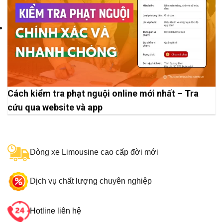
Cách kiểm tra phạt nguội online mới nhất – Tra
cứu qua website và app
Dòng xe Limousine cao cấp đời mới
Dịch vụ chất lượng chuyên nghiệp
Hotline liên hệ