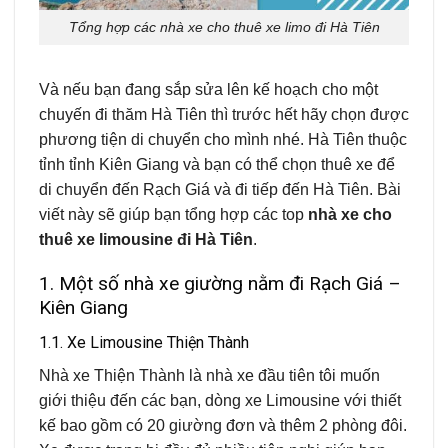
Tổng hợp các nhà xe cho thuê xe limo đi Hà Tiên
Và nếu bạn đang sắp sửa lên kế hoạch cho một
chuyến đi thăm Hà Tiên thì trước hết hãy chọn được
phương tiện di chuyển cho mình nhé. Hà Tiên thuộc
tỉnh tỉnh Kiên Giang và bạn có thể chọn thuê xe để
di chuyển đến Rạch Giá và đi tiếp đến Hà Tiên. Bài
viết này sẽ giúp bạn tổng hợp các top
nhà xe cho
thuê xe limousine đi Hà Tiên
.
1. Một số nhà xe giường nằm đi Rạch Giá –
Kiên Giang
1.1. Xe Limousine Thiện Thành
Nhà xe Thiện Thành là nhà xe đầu tiên tôi muốn
giới thiệu đến các bạn, dòng xe Limousine với thiết
kế bao gồm có 20 giường đơn và thêm 2 phòng đôi.