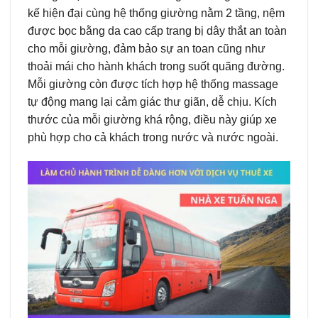
kế hiện đại cùng hệ thống giường nằm 2 tầng, nệm
được bọc bằng da cao cấp trang bị dây thắt an toàn
cho mỗi giường, đảm bảo sự an toan cũng như
thoải mái cho hành khách trong suốt quãng đường.
Mỗi giường còn được tích hợp hệ thống massage
tự động mang lại cảm giác thư giãn, dễ chịu. Kích
thước của mỗi giường khá rộng, điều này giúp xe
phù hợp cho cả khách trong nước và nước ngoài.