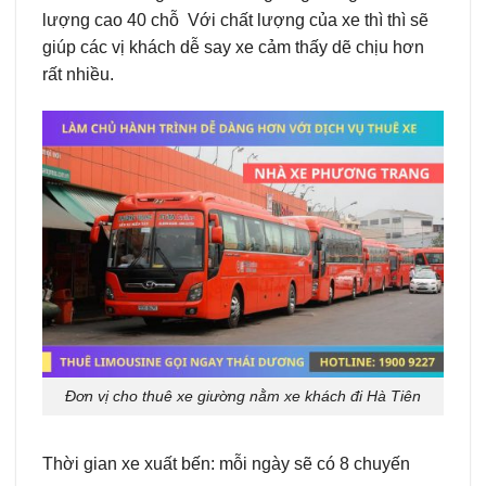
lượng cao 40 chỗ Với chất lượng của xe thì thì sẽ
giúp các vị khách dễ say xe cảm thấy dẽ chịu hơn
rất nhiều.
Đơn vị cho thuê xe giường nằm xe khách đi Hà Tiên
Thời gian xe xuất bến: mỗi ngày sẽ có 8 chuyến