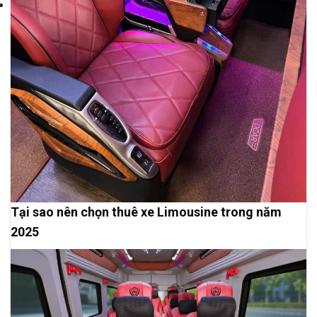
Tại sao nên chọn thuê xe Limousine trong năm
2025