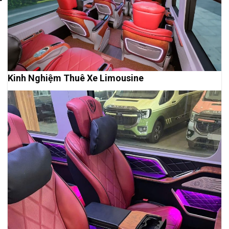
Kinh Nghiệm Thuê Xe Limousine