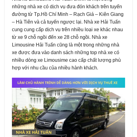
những nhà xe có dịch vụ đưa đón khách trên tuyến
đường từ Tp.Hồ Chí Minh – Rạch Giá – Kiên Giang
– Hà Tiên và cả tuyến ngược lại. Nhà xe Hải Tuấn
cung cung cấp dịch vụ trên nhiều loại xe khác nhau
từ xe 9 chỗ ngồi đến xe 28 chỗ ngồi. Nhà xe
Limousine Hải Tuấn cũng là một trong những nhà
xe được đưa vào danh sách những top nhà xe có
nhiều dòng xe Limousime cao cấp chất lượng phù
hợp với nhu cầu của nhiều hành khách.