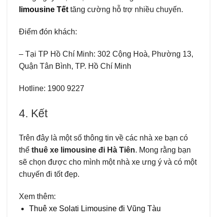
limousine Tết
tăng cường hỗ trợ nhiều chuyến.
Điểm đón khách:
– Tại TP Hồ Chí Minh: 302 Cộng Hoà, Phường 13,
Quận Tân Bình, TP. Hồ Chí Minh
Hotline: 1900 9227
4. Kết
Trên đây là một số thông tin về các nhà xe bạn có
thể
thuê xe limousine đi Hà Tiên
. Mong rằng bạn
sẽ chọn được cho mình một nhà xe ưng ý và có một
chuyến đi tốt đẹp.
Xem thêm:
Thuê xe Solati Limousine đi Vũng Tàu