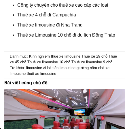
Công ty chuyên cho thuê xe cao cấp các loại
Thuê xe 4 chỗ đi Campuchia
Thuê xe limousine đi Nha Trang
Thuê xe Limousine 10 chổ đi du lịch Đồng Tháp
Danh mục:
Kinh nghiệm thuê xe limousine
Thuê xe 29 chỗ
Thuê
xe 45 chỗ
Thuê xe limousine 16 chỗ
Thuê xe limousine 9 chỗ
Từ khóa:
limousine đi hà tiên
limousine giường nằm
nhà xe
limousine
thuê xe limousine
Bài viết cùng chủ đề: