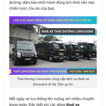
đường, đảm bảo khởi hành đúng lịch trình nên mọi
chiến lược chu du của bạn.
Thái Dương Limousine cũng cấp dịch vụ thuê xe
limousine đi Hà Tiên uy tín
Mỗi ngày xe lưu thông lên xuống với nhiều chuyến
trong ngày. Đặc biệt với các dòng
thuê xe