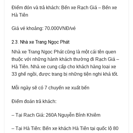
Điểm đón và trả khách: Bến xe Rạch Giá – Bến xe
Hà Tiên
Giá vé khoảng: 70.000VNĐ/vé
2.3. Nhà xe Trang Ngọc Phát
Nhà xe Trang Ngọc Phát cũng là một cái tên quen
thuộc với những hành khách thường đi Rạch Giá –
Hà Tiên. Nhà xe cung cấp cho khách hàng loại xe
33 ghế ngồi, được trang bị những tiện nghi khá tốt.
Mỗi ngày sẽ có 7 chuyến xe xuất bến
Điểm đoán trả khách:
– Tại Rach Giá: 260A Nguyễn Bỉnh Khiêm
– Tại Hà Tiên: Bến xe khách Hà Tiên tại quốc lộ 80