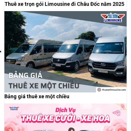
Thuê xe trọn gói Limousine đi Châu Đốc năm 2025
Bảng giá thuê xe một chiều