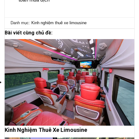
Danh mục:
Kinh nghiệm thuê xe limousine
Bài viết cùng chủ đề:
Kinh Nghiệm Thuê Xe Limousine