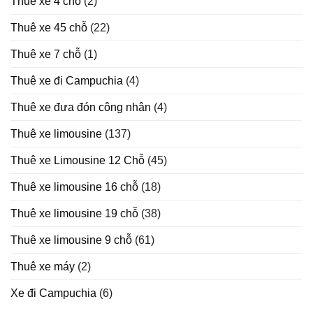
Thuê xe 4 chỗ
(2)
Thuê xe 45 chỗ
(22)
Thuê xe 7 chỗ
(1)
Thuê xe đi Campuchia
(4)
Thuê xe đưa đón công nhân
(4)
Thuê xe limousine
(137)
Thuê xe Limousine 12 Chỗ
(45)
Thuê xe limousine 16 chỗ
(18)
Thuê xe limousine 19 chỗ
(38)
Thuê xe limousine 9 chỗ
(61)
Thuê xe máy
(2)
Xe đi Campuchia
(6)