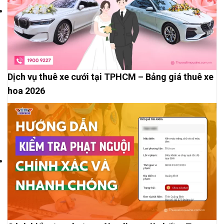
Dịch vụ thuê xe cưới tại TPHCM – Bảng giá thuê xe
hoa 2026