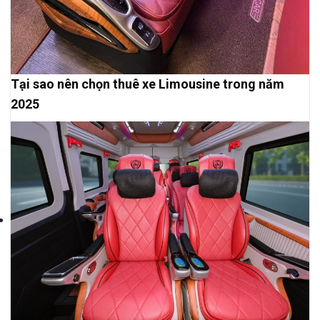
Tại sao nên chọn thuê xe Limousine trong năm
2025