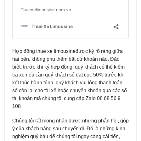
Hợp đồng thuê xe limousineđược ký rõ ràng giữa
hai bên, không phụ thêm bất cứ khoản nào. Đặc
biệt, trước khi ký hợp đồng, quý khách có thể kiểm
tra xe nếu cần quý khách sẻ đặt cọc 50% trước khi
kết thúc hành trình, quý khách vui lòng thanh toán
số còn lại cho tài xế hoặc chuyển khoản qua các số
tài khoản mà chúng tôi cung cấp Zalo 08 68 56 9
108
Chúng tôi rất mong nhận được những phản hồi, góp
ý của khách hàng sau chuyến đi. Đó là những kinh
nghiệm quý báu để chúng tôi ngày càng cải tiến,