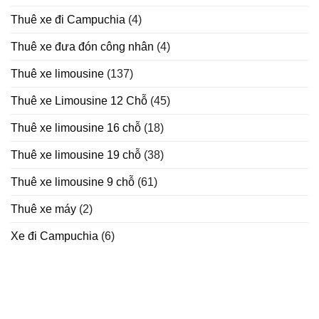
Thuê xe đi Campuchia
(4)
Thuê xe đưa đón công nhân
(4)
Thuê xe limousine
(137)
Thuê xe Limousine 12 Chỗ
(45)
Thuê xe limousine 16 chỗ
(18)
Thuê xe limousine 19 chỗ
(38)
Thuê xe limousine 9 chỗ
(61)
Thuê xe máy
(2)
Xe đi Campuchia
(6)