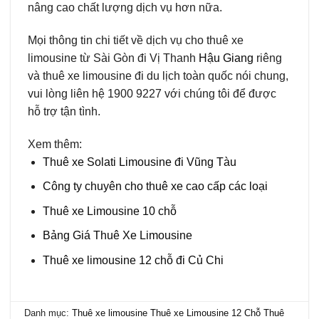
nâng cao chất lượng dịch vụ hơn nữa.
Mọi thông tin chi tiết về dịch vụ cho thuê xe
limousine từ Sài Gòn đi Vị Thanh
Hậu Giang
riêng
và thuê xe limousine đi du lịch toàn quốc nói chung,
vui lòng liên hệ 1900 9227 với chúng tôi để được
hỗ trợ tận tình.
Xem thêm:
Thuê xe Solati Limousine đi Vũng Tàu
Công ty chuyên cho thuê xe cao cấp các loại
Thuê xe Limousine 10 chỗ
Bảng Giá Thuê Xe Limousine
Thuê xe limousine 12 chỗ đi Củ Chi
Danh mục:
Thuê xe limousine
Thuê xe Limousine 12 Chỗ
Thuê