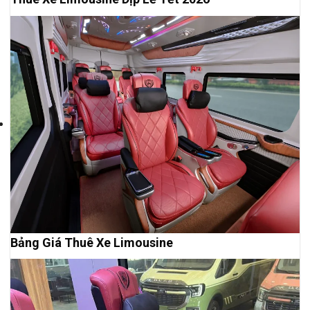
Bảng Giá Thuê Xe Limousine