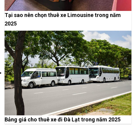
Tại sao nên chọn thuê xe Limousine trong năm
2025
Bảng giá cho thuê xe đi Đà Lạt trong năm 2025