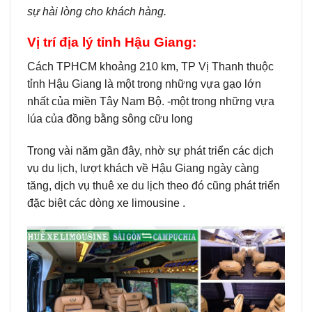
sự hài lòng cho khách hàng.
Vị trí địa lý tỉnh Hậu Giang:
Cách TPHCM khoảng 210 km, TP Vị Thanh thuộc
tỉnh Hậu Giang là một trong những vựa gạo lớn
nhất của miền Tây Nam Bộ. -một trong những vựa
lúa của đồng bằng sông cữu long
Trong vài năm gần đây, nhờ sự phát triển các dịch
vụ du lịch, lượt khách về Hậu Giang ngày càng
tăng, dịch vụ thuê xe du lịch theo đó cũng phát triển
đặc biệt các dòng xe limousine .