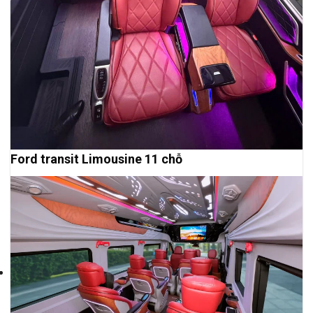
Ford transit Limousine 11 chỗ