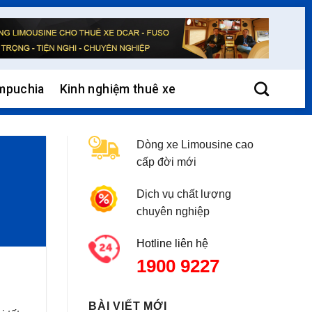
mpuchia
Kinh nghiệm thuê xe
Dòng xe Limousine cao
cấp đời mới
Dịch vụ chất lượng
chuyên nghiệp
Hotline liên hệ
1900 9227
BÀI VIẾT MỚI