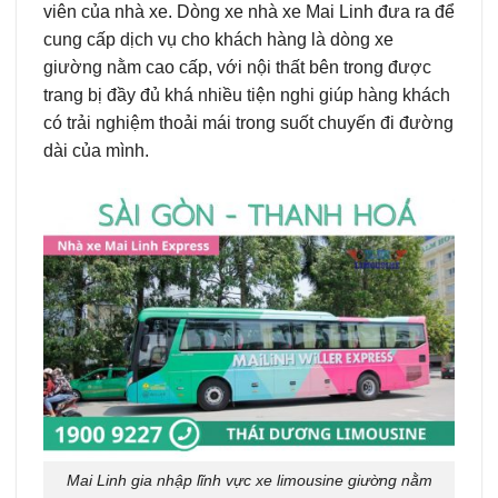
viên của nhà xe. Dòng xe nhà xe Mai Linh đưa ra để
cung cấp dịch vụ cho khách hàng là dòng xe
giường nằm cao cấp, với nội thất bên trong được
trang bị đầy đủ khá nhiều tiện nghi giúp hàng khách
có trải nghiệm thoải mái trong suốt chuyến đi đường
dài của mình.
Mai Linh gia nhập lĩnh vực xe limousine giường nằm