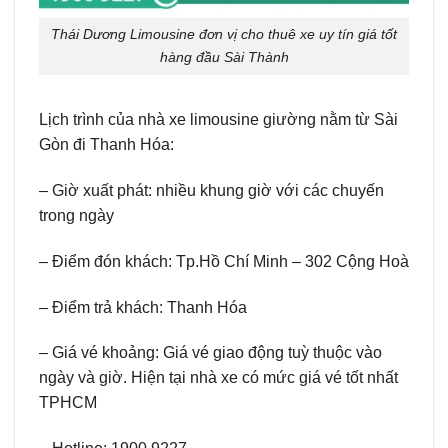
Thái Dương Limousine đơn vị cho thuê xe uy tín giá tốt
hàng đầu Sài Thành
Lịch trình của nhà xe limousine giường nằm từ Sài
Gòn đi Thanh Hóa:
– Giờ xuất phát: nhiều khung giờ với các chuyến
trong ngày
– Điểm đón khách: Tp.Hồ Chí Minh – 302 Cộng Hoà
– Điểm trả khách: Thanh Hóa
– Giá vé khoảng: Giá vé giao động tuỳ thuộc vào
ngày và giờ. Hiện tại nhà xe có mức giá vé tốt nhất
TPHCM