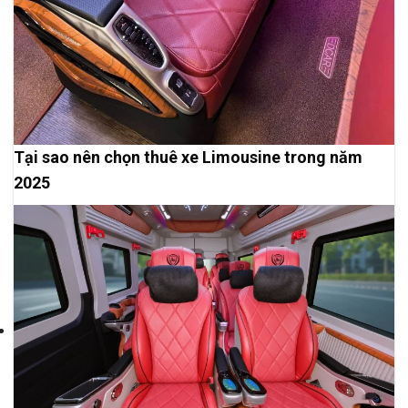
Tại sao nên chọn thuê xe Limousine trong năm
2025