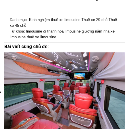
Danh mục:
Kinh nghiệm thuê xe limousine
Thuê xe 29 chỗ
Thuê
xe 45 chỗ
Từ khóa:
limousine đi thanh hoá
limousine giường nằm
nhà xe
limousine
thuê xe limousine
Bài viết cùng chủ đề: