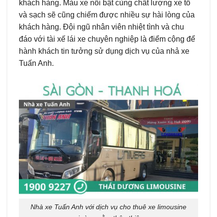
khách hàng. Màu xe nổi bật cùng chất lượng xe tố
và sạch sẽ cũng chiếm được nhiều sự hài lòng của
khách hàng. Đội ngũ nhân viên nhiệt tình và chu
đáo với tài xế lái xe chuyên nghiệp là điểm cộng để
hành khách tin tưởng sử dụng dịch vụ của nhả xe
Tuấn Anh.
Nhà xe Tuấn Anh với dịch vụ cho thuê xe limousine