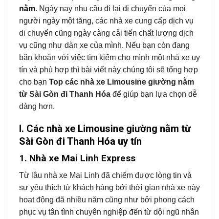
nằm
. Ngày nay nhu cầu đi lại di chuyển của mọi
người ngày một tăng, các nhà xe cung cấp dịch vụ
di chuyển cũng ngày càng cải tiến chất lượng dịch
vụ cũng như dàn xe của mình. Nếu bạn còn đang
băn khoăn với việc tìm kiếm cho mình một nhà xe uy
tín và phù hợp thì bài viết này chúng tôi sẽ tổng hợp
cho bạn
Top các nhà xe Limousine giường nằm
từ Sài Gòn đi Thanh Hóa
để giúp bạn lựa chọn dễ
dàng hơn.
I. Các nhà xe Limousine giường nằm từ
Sài Gòn đi Thanh Hóa uy tín
1. Nhà xe Mai Linh Express
Từ lâu nhà xe Mai Linh đã chiếm được lòng tin và
sự yêu thích từ khách hàng bởi thời gian nhà xe này
hoạt động đã nhiều năm cũng như bởi phong cách
phục vụ tân tình chuyên nghiệp đến từ dội ngũ nhân