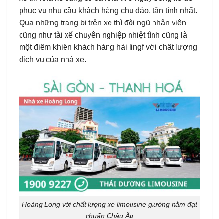
phục vụ nhu cầu khách hàng chu đáo, tận tình nhất.
Qua những trang bị trên xe thì đội ngũ nhân viên
cũng như tài xế chuyên nghiệp nhiệt tình cũng là
một điểm khiến khách hàng hài lingf với chất lượng
dịch vụ của nhà xe.
Hoàng Long với chất lượng xe limousine giường nằm đạt
chuẩn Châu Âu