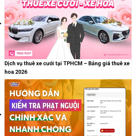
Dịch vụ thuê xe cưới tại TPHCM – Bảng giá thuê xe
hoa 2026