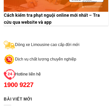
Cách kiểm tra phạt nguội online mới nhất – Tra
cứu qua website và app
Dòng xe Limousine cao cấp đời mới
Dịch vụ chất lượng chuyên nghiệp
Hotline liên hệ
1900 9227
BÀI VIẾT MỚI