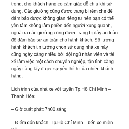
trọng, cho khách hàng có cảm giác dễ chịu khi sử
dụng. Các giường cũng được trạng bị rèm che để
đảm bảo được không gian riêng tư nên bạn có thể
yên tâm không làm phiền đến người xung quanh,
ngoài ra các giường cũng được trang bị dây an toàn
để đảm bảo sư an toàn cho hành khách. Số lượng
hành khách tin tưởng chọn sử dụng nhà xe này
cũng ngày càng nhiều bởi đội ngũ nhân viên và tài
xế làm việc một cách chuyên nghiệp, tận tình càng
ngày càng lấy được sự yêu thích của nhiều khách
hàng.
Lịch trình của nhà xe với tuyến Tp.Hồ Chí Minh –
Thanh Hóa:
– Giờ xuất phát: 7h00 sáng
– Điểm đón khách: Tp.Hồ Chí Minh – bến xe miền