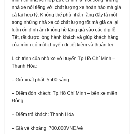
nhà xe nổi tiếng với chất lượng xe hoàn hảo mà giá
cả lại hợp lý. Không thể phủ nhận rằng đây là một
trong những nhà xe có chất lượng tốt mà giá cả lại
luôn ổn định àm không hề tăng giá vào các dịp lễ
Tết, rất được lòng hành khách và giúp khách hàng
của mình có một chuyến đi tiết kiệm và thuận lợi.
Lịch trình của nhà xe với tuyến Tp.Hồ Chí Minh –
Thanh Hóa:
– Giờ xuất phát: 5h00 sáng
– Điểm đón khách: Tp.Hồ Chí Minh – bến xe miền
Đông
– Điểm trả khách: Thanh Hóa
– Giá vé khoảng: 700.000VNĐ/vé