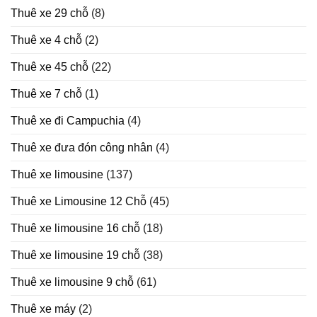
trong
Thuê xe 29 chỗ
(8)
năm
2025
Thuê xe 4 chỗ
(2)
Thuê xe 45 chỗ
(22)
Thuê xe 7 chỗ
(1)
Thuê xe đi Campuchia
(4)
Thuê xe đưa đón công nhân
(4)
Thuê xe limousine
(137)
Thuê xe Limousine 12 Chỗ
(45)
Thuê xe limousine 16 chỗ
(18)
Thuê xe limousine 19 chỗ
(38)
Thuê xe limousine 9 chỗ
(61)
Thuê xe máy
(2)