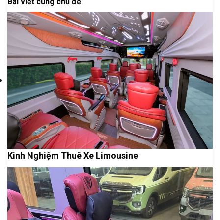
Bài viết cùng chủ đề:
Kinh Nghiệm Thuê Xe Limousine