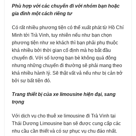
Phù hợp với các chuyến đi với nhóm bạn hoặc
gia đình một cách riêng tư
Có rất nhiều phương tiện có thể xuất phát từ Hồ Chí
Minh tới Trà Vinh, tuy nhiên nếu như bạn chọn
phương tiện như xe khách thì bạn phải phụ thuộc
khá nhiều bởi thời gian cố định mà họ bắt đầu
chuyến đi. Với số lượng bạn bè không quá đông
nhưng những chuyến đi thường sẽ phải mang theo
khá nhiều hành lý. Sẽ thật vất vả nếu như bị cản trở
bởi sự bất tiện đó.
Trang thiết bị của xe limousine hiện đại, sang
trọng
Với dịch vụ cho thuê xe limousine đi Trà Vinh tại
Thái Dương Limousine bạn sẽ được cung cấp các
nhu cầu cần thiết và có sự phục vụ chu đáo nhất.