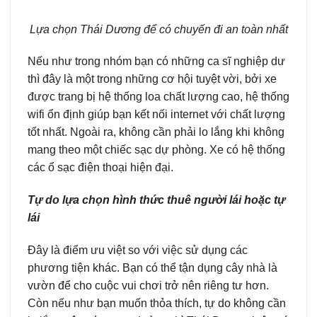
Lựa chọn Thái Dương để có chuyến đi an toàn nhất
Nếu như trong nhóm bạn có những ca sĩ nghiệp dư
thì đây là một trong những cơ hội tuyệt vời, bởi xe
được trang bị hệ thống loa chất lượng cao, hệ thống
wifi ổn định giúp bạn kết nối internet với chất lượng
tốt nhất. Ngoài ra, không cần phải lo lắng khi không
mang theo một chiếc sạc dự phòng. Xe có hệ thống
các ổ sạc điện thoại hiện đại.
Tự do lựa chọn hình thức thuê người lái hoặc tự
lái
Đây là điểm ưu việt so với việc sử dụng các
phương tiện khác. Bạn có thể tận dụng cây nhà là
vườn để cho cuộc vui chơi trở nên riêng tư hơn.
Còn nếu như bạn muốn thỏa thích, tự do không cần