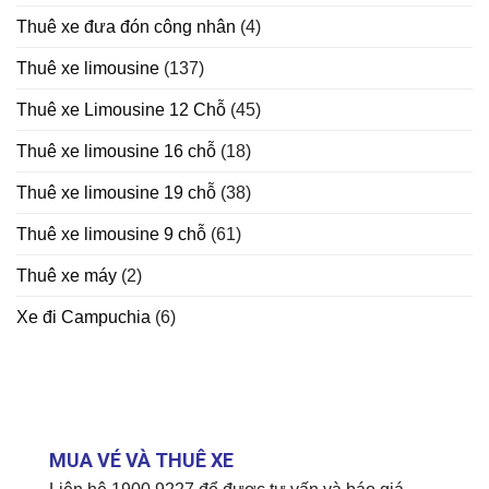
Thuê xe đưa đón công nhân
(4)
Thuê xe limousine
(137)
Thuê xe Limousine 12 Chỗ
(45)
Thuê xe limousine 16 chỗ
(18)
Thuê xe limousine 19 chỗ
(38)
Thuê xe limousine 9 chỗ
(61)
Thuê xe máy
(2)
Xe đi Campuchia
(6)
MUA VÉ VÀ THUÊ XE