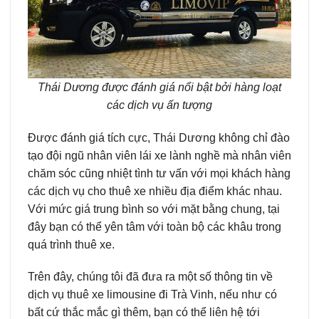
Thái Dương được đánh giá nổi bật bởi hàng loạt
các dịch vụ ấn tượng
Được đánh giá tích cực, Thái Dương không chỉ đào
tạo đội ngũ nhân viên lái xe lành nghề mà nhân viên
chăm sóc cũng nhiệt tình tư vấn với mọi khách hàng
các dịch vụ cho thuê xe nhiều địa điểm khác nhau.
Với mức giá trung bình so với mặt bằng chung, tại
đây bạn có thể yên tâm với toàn bộ các khâu trong
quá trình thuê xe.
Trên đây, chúng tôi đã đưa ra một số thông tin về
dịch vụ thuê xe limousine đi Trà Vinh, nếu như có
bất cứ thắc mắc gì thêm, bạn có thể liên hệ tới