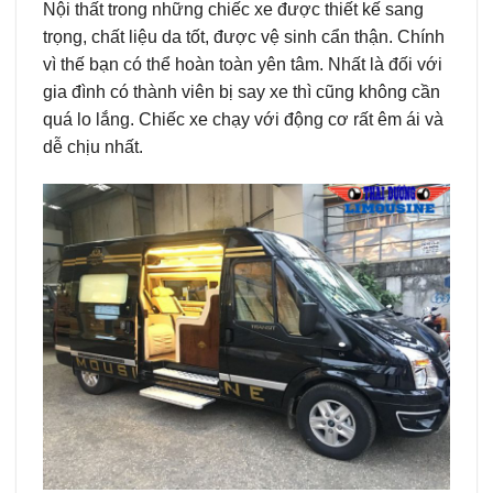
Nội thất trong những chiếc xe được thiết kế sang
trọng, chất liệu da tốt, được vệ sinh cẩn thận. Chính
vì thế bạn có thể hoàn toàn yên tâm. Nhất là đối với
gia đình có thành viên bị say xe thì cũng không cần
quá lo lắng. Chiếc xe chạy với động cơ rất êm ái và
dễ chịu nhất.