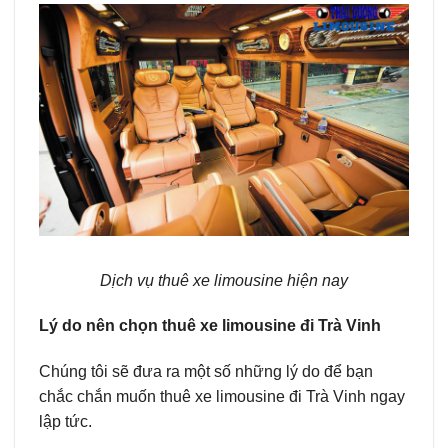
Dịch vụ thuê xe limousine hiện nay
Lý do nên chọn thuê xe limousine đi Trà Vinh
Chúng tôi sẽ đưa ra một số những lý do để bạn
chắc chắn muốn thuê xe limousine đi Trà Vinh ngay
lập tức.