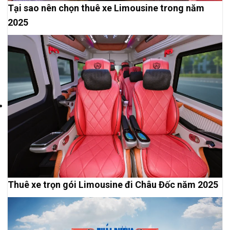
Tại sao nên chọn thuê xe Limousine trong năm
2025
Thuê xe trọn gói Limousine đi Châu Đốc năm 2025