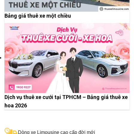
Bảng giá thuê xe một chiều
Dịch vụ thuê xe cưới tại TPHCM – Bảng giá thuê xe
hoa 2026
Dòng xe Limousine cao cấp đời mới