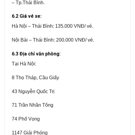
– Tp.Thái Bình.
6.2 Giá vé xe:
Hà Nội – Thái Bình: 135.000 VNĐ/ vé.
Nội Bài – Thái Bình: 200.000 VNĐ/ vé.
6.3 Địa chỉ văn phòng:
Tại Hà Nội:
8 Thọ Tháp, Cầu Giấy
43 Nguyễn Quốc Trị
71 Trần Nhân Tông
74 Phố Vọng
1147 Giải Phóng