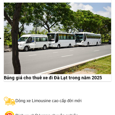
Bảng giá cho thuê xe đi Đà Lạt trong năm 2025
Dòng xe Limousine cao cấp đời mới