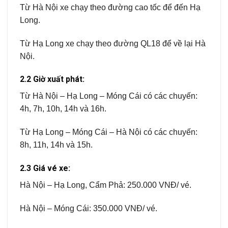
Từ Hà Nội xe chạy theo đường cao tốc để đến Hạ
Long.
Từ Hạ Long xe chạy theo đường QL18 để về lại Hà
Nội.
2.2 Giờ xuất phát:
Từ Hà Nội – Hạ Long – Móng Cái có các chuyến:
4h, 7h, 10h, 14h và 16h.
Từ Hạ Long – Móng Cái – Hà Nội có các chuyến:
8h, 11h, 14h và 15h.
2.3 Giá vé xe:
Hà Nội – Hạ Long, Cẩm Phả: 250.000 VNĐ/ vé.
Hà Nội – Móng Cái: 350.000 VNĐ/ vé.