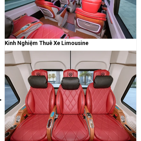
Kinh Nghiệm Thuê Xe Limousine