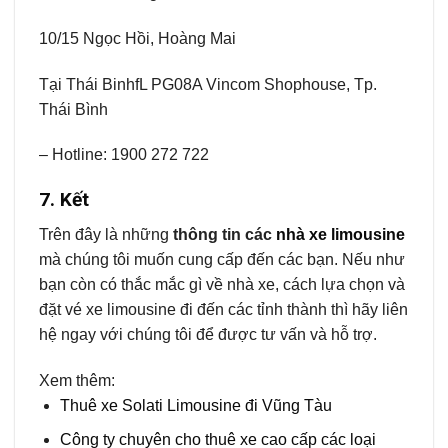
10/15 Ngọc Hồi, Hoàng Mai
Tại Thái BinhfL PG08A Vincom Shophouse, Tp.
Thái Bình
– Hotline: 1900 272 722
7. Kết
Trên đây là những
thông tin các
nhà xe limousine
mà chúng tôi muốn cung cấp đến các bạn. Nếu như
bạn còn có thắc mắc gì về nhà xe, cách lựa chọn và
đặt vé xe limousine đi đến các tỉnh thành thì hãy liên
hệ ngay với chúng tôi để được tư vấn và hỗ trợ.
Xem thêm:
Thuê xe Solati Limousine đi Vũng Tàu
Công ty chuyên cho thuê xe cao cấp các loại