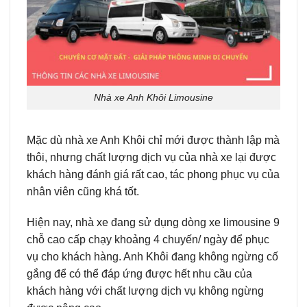
Nhà xe Anh Khôi Limousine
Mặc dù nhà xe Anh Khôi chỉ mới được thành lập mà
thôi, nhưng chất lượng dịch vụ của nhà xe lại được
khách hàng đánh giá rất cao, tác phong phục vụ của
nhân viên cũng khá tốt.
Hiện nay, nhà xe đang sử dụng dòng xe limousine 9
chỗ cao cấp chạy khoảng 4 chuyến/ ngày để phục
vụ cho khách hàng. Anh Khôi đang không ngừng cố
gắng để có thể đáp ứng được hết nhu cầu của
khách hàng với chất lượng dịch vụ không ngừng