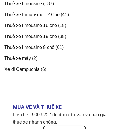
Thuê xe limousine
(137)
Thuê xe Limousine 12 Chỗ
(45)
Thuê xe limousine 16 chỗ
(18)
Thuê xe limousine 19 chỗ
(38)
Thuê xe limousine 9 chỗ
(61)
Thuê xe máy
(2)
Xe đi Campuchia
(6)
MUA VÉ VÀ THUÊ XE
Liên hệ 1900 9227 để được tư vấn và báo giá
thuê xe nhanh chóng.