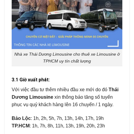
Nhà xe Thái Dương Limousine cho thuê xe Limousine ở
TPHCM uy tín chất lượng
3.1 Giờ xuất phát:
Với việc đầu tư thêm nhiều đầu xe mới do đó
Thái
Dương Limousine
xin thông báo tăng số tuyến
phục vụ quý khách hàng lên 16 chuyến / 1 ngày.
Bảo Lộc
: 1h, 2h, 5h, 7h, 13h, 14h, 17h, 19h
TP.HCM
: 1h, 7h, 8h, 11h, 13h, 19h, 20h, 23h