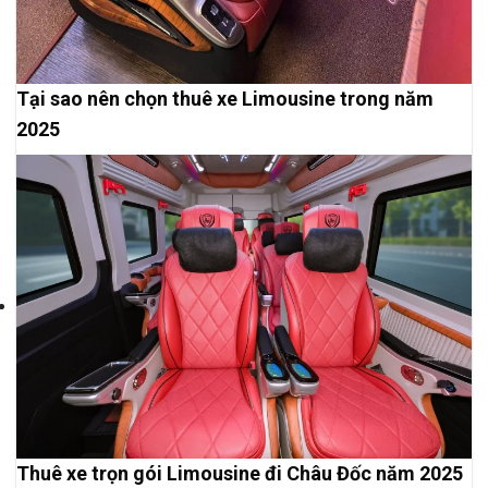
Tại sao nên chọn thuê xe Limousine trong năm
2025
Thuê xe trọn gói Limousine đi Châu Đốc năm 2025