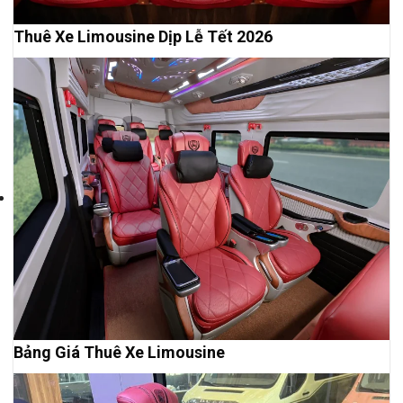
Thuê Xe Limousine Dịp Lễ Tết 2026
Bảng Giá Thuê Xe Limousine