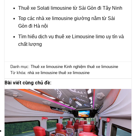
Thuê xe Solati limousine từ Sài Gòn đi Tây Ninh
Top các nhà xe limousine giường nằm từ Sài
Gòn đi Hà nội
Tìm hiểu dịch vụ thuê xe Limousine limo uy tín và
chất lượng
Danh mục:
Thuê xe limousine
Kinh nghiệm thuê xe limousine
Từ khóa:
nhà xe limousine
thuê xe limousine
Bài viết cùng chủ đề: