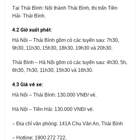
Tại Thái Bình: Nội thành Thái Bình, thị trấn Tiền
Hải- Thái Bình.
4.2 Giờ xuất phát:
Hà Nội – Thái Bình gồm có các tuyến sau: 7h30,
9h30, 11h30, 15h30, 18h30, 19h30 và 20h30.
Thái Bình – Hà Nội gồm có các tuyến sau: 4h30, 5h,
6h30, 7h30, 11h30, 15h30 và 16h30.
4.3 Giá vé xe:
Hà Nội – Thái Bình: 130.000 VNĐ/ vé.
Hà Nội – Tiền Hải: 130.000 VNĐ/ vé.
– Địa chỉ văn phòng: 141A Chu Văn An, Thái Bình
– Hotline: 1900 272 722.