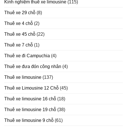
Kinh nghiệm thuê xe limousine
(115)
Limousine
trong
Thuê xe 29 chỗ
(8)
năm
2025
Thuê xe 4 chỗ
(2)
Thuê xe 45 chỗ
(22)
Thuê xe 7 chỗ
(1)
Thuê xe đi Campuchia
(4)
Thuê xe đưa đón công nhân
(4)
Thuê xe limousine
(137)
Thuê xe Limousine 12 Chỗ
(45)
Thuê xe limousine 16 chỗ
(18)
Thuê xe limousine 19 chỗ
(38)
Thuê xe limousine 9 chỗ
(61)