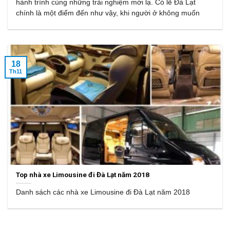
hành trình cùng những trải nghiệm mới lạ. Có lẽ Đà Lạt
chính là một điểm đến như vậy, khi người ở không muốn
18
Th11
Top nhà xe Limousine đi Đà Lạt năm 2018
Danh sách các nhà xe Limousine đi Đà Lạt năm 2018