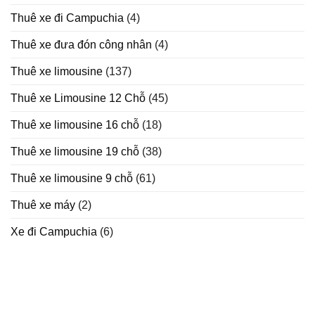
Thuê xe đi Campuchia
(4)
Thuê xe đưa đón công nhân
(4)
Thuê xe limousine
(137)
Thuê xe Limousine 12 Chỗ
(45)
Thuê xe limousine 16 chỗ
(18)
Thuê xe limousine 19 chỗ
(38)
Thuê xe limousine 9 chỗ
(61)
Thuê xe máy
(2)
Xe đi Campuchia
(6)