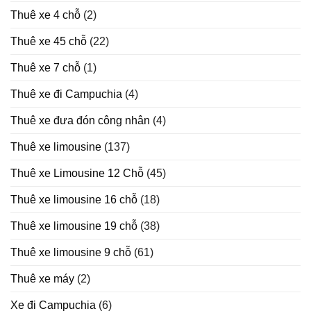
Thuê xe 4 chỗ
(2)
Thuê xe 45 chỗ
(22)
Thuê xe 7 chỗ
(1)
Thuê xe đi Campuchia
(4)
Thuê xe đưa đón công nhân
(4)
Thuê xe limousine
(137)
Thuê xe Limousine 12 Chỗ
(45)
Thuê xe limousine 16 chỗ
(18)
Thuê xe limousine 19 chỗ
(38)
Thuê xe limousine 9 chỗ
(61)
Thuê xe máy
(2)
Xe đi Campuchia
(6)