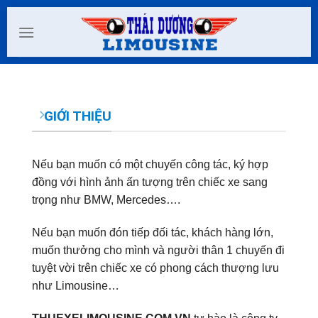
Skip
to
content
GIỚI THIỆU
Nếu bạn muốn có một chuyến công tác, ký hợp
đồng với hình ảnh ấn tượng trên chiếc xe sang
trọng như BMW, Mercedes….
Nếu bạn muốn đón tiếp đối tác, khách hàng lớn,
muốn thưởng cho mình và người thân 1 chuyến đi
tuyệt vời trên chiếc xe có phong cách thượng lưu
như Limousine…