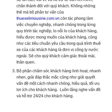
chân thành đối với quý khách. Không những
thế mà bộ phân tư vấn của
thuexelimousine.com.vn
còn tác phong làm
việc chuyên nghiệp, nhanh chóng trong từng
quy trình tác nghiệp, lo nỗi lo của khách hàng,
hiểu được mong muốn của khách hàng, cũng
như các tiêu chuẩn yêu cầu trong quá trình thuê
xe của các khách hàng là đơn vị công ty nước
ngoài. Sẽ cho quý khách cảm giác thoải mái,
thân quen.
Bộ phận chăm sóc khách hàng linh hoạt, nhanh
nhẹn, giải đáp thắc mắc cũng như giải quyết
vấn đề một cách nhanh chóng, hiệu quả, tối ưu
lợi ích cho khách hàng. Luôn lắng nghe vấn đề
và hỗ trợ 24/24 cho khách hàng.